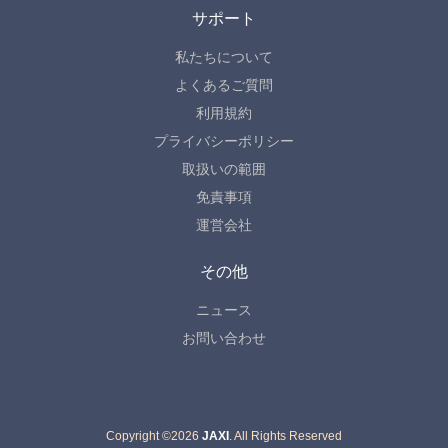
サポート
私たちについて
よくあるご質問
利用規約
プライバシーポリシー
取扱いの範囲
免責事項
運営会社
その他
ニュース
お問い合わせ
Copyright ©
2026
JAXI
. All Rights Reserved