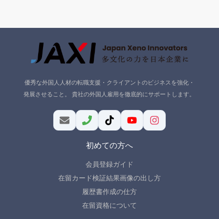
優秀な外国人人材の転職支援・クライアントのビジネスを強化・
発展させること。 貴社の外国人雇用を徹底的にサポートします。
初めての方へ
会員登録ガイド
在留カード検証結果画像の出し方
履歴書作成の仕方
在留資格について