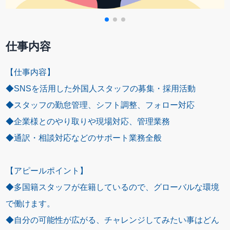
仕事内容
【仕事内容】
◆SNSを活用した外国人スタッフの募集・採用活動
◆スタッフの勤怠管理、シフト調整、フォロー対応
◆企業様とのやり取りや現場対応、管理業務
◆通訳・相談対応などのサポート業務全般
【アピールポイント】
◆多国籍スタッフが在籍しているので、グローバルな環境
で働けます。
◆自分の可能性が広がる、チャレンジしてみたい事はどん