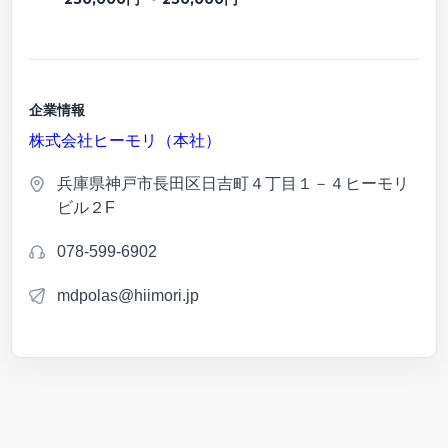
企業情報
株式会社ヒーモリ（本社）
兵庫県神戸市長田区日吉町４丁目１－４ヒーモリ
ビル２F
078-599-6902
mdpolas@hiimori.jp