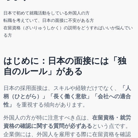
日本で初めて就職活動をしている外国人の方
転職を考えていて、日本の面接に不安がある方
在留資格（ざいりゅうしかく）の説明をどうすればいいか悩んでい
る方
はじめに：日本の面接には「独
自のルール」がある
日本の採用面接は、スキルや経験だけでなく、
「人
柄（ひとがら）」「長く働く意欲」「会社への適合
性」
を重視する傾向があります。
外国人の方が特に注意すべき点は、
在留資格・就労
資格の確認に関する質問が必ずある
という点です。
企業側には、外国人を雇用する際に在留資格を確認