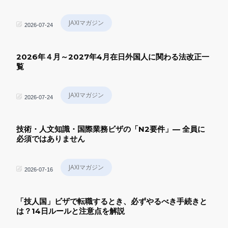
JAXIマガジン
2026-07-24
2026年４月～2027年4月在日外国人に関わる法改正一
覧
JAXIマガジン
2026-07-24
技術・人文知識・国際業務ビザの「N2要件」— 全員に
必須ではありません
JAXIマガジン
2026-07-16
「技人国」ビザで転職するとき、必ずやるべき手続きと
は？14日ルールと注意点を解説