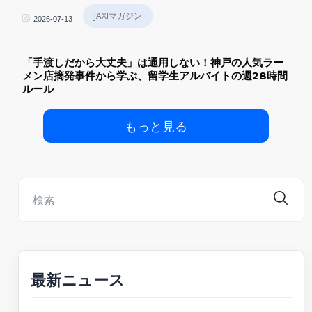
JAXIマガジン
2026-07-13
「手渡しだから大丈夫」は通用しない！神戸の人気ラー
メン店摘発事件から学ぶ、留学生アルバイトの週28時間
ルール
もっと見る
最新ニュース