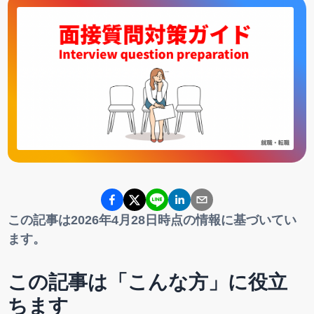
この記事は2026年4月28日時点の情報に基づいてい
ます。
この記事は「こんな方」に役立
ちます